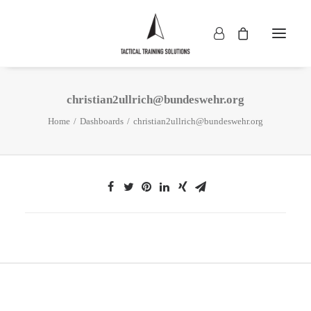
christian2ullrich@bundeswehr.org
Home
Dashboards
christian2ullrich@bundeswehr.org